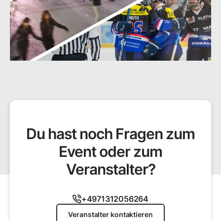
Du hast noch Fragen zum
Event oder zum
Veranstalter?
+4971312056264
Veranstalter kontaktieren