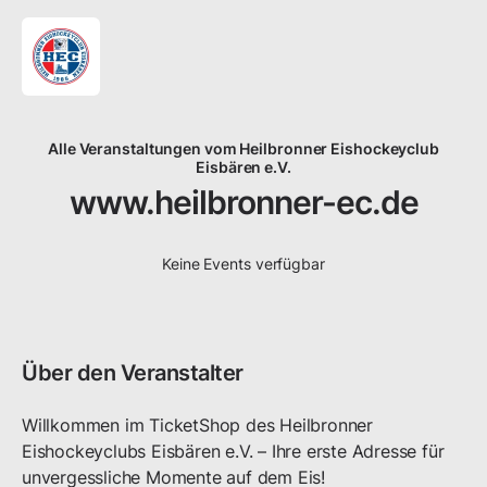
Alle Veranstaltungen vom Heilbronner Eishockeyclub
Eisbären e.V.
www.heilbronner-ec.de
Keine Events verfügbar
Über den Veranstalter
Willkommen im TicketShop des Heilbronner 
Eishockeyclubs Eisbären e.V. – Ihre erste Adresse für 
unvergessliche Momente auf dem Eis!
