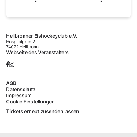
Heilbronner Eishockeyclub e.V.
Hospitalgrün
2
74072
Heilbronn
Webseite des Veranstalters
AGB
Datenschutz
Impressum
Cookie Einstellungen
Tickets erneut zusenden lassen