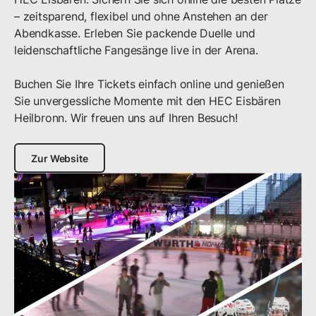
– zeitsparend, flexibel und ohne Anstehen an der 
Abendkasse. Erleben Sie packende Duelle und 
leidenschaftliche Fangesänge live in der Arena.

Buchen Sie Ihre Tickets einfach online und genießen 
Sie unvergessliche Momente mit den HEC Eisbären 
Zur Website